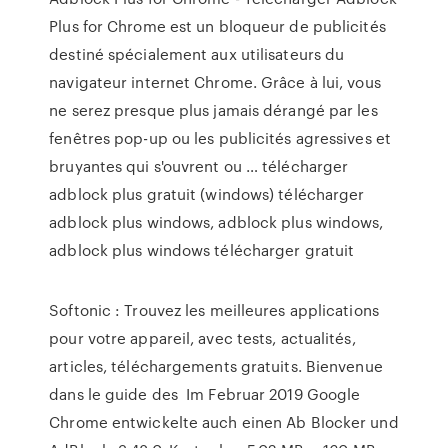
Plus for Chrome est un bloqueur de publicités
destiné spécialement aux utilisateurs du
navigateur internet Chrome. Grâce à lui, vous
ne serez presque plus jamais dérangé par les
fenêtres pop-up ou les publicités agressives et
bruyantes qui s'ouvrent ou … télécharger
adblock plus gratuit (windows) télécharger
adblock plus windows, adblock plus windows,
adblock plus windows télécharger gratuit
Softonic : Trouvez les meilleures applications
pour votre appareil, avec tests, actualités,
articles, téléchargements gratuits. Bienvenue
dans le guide des Im Februar 2019 Google
Chrome entwickelte auch einen Ab Blocker und