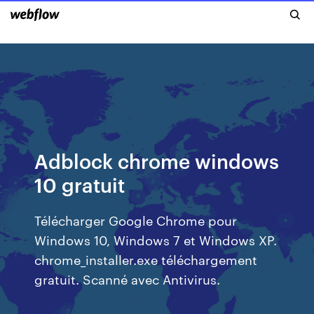
Adblock chrome windows
10 gratuit
Télécharger Google Chrome pour
Windows 10, Windows 7 et Windows XP.
chrome_installer.exe téléchargement
gratuit. Scanné avec Antivirus.