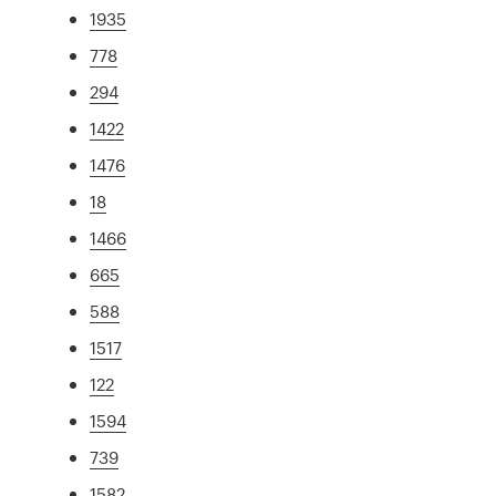
1935
778
294
1422
1476
18
1466
665
588
1517
122
1594
739
1582