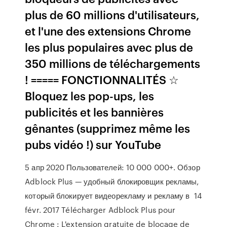
plus de 60 millions d'utilisateurs,
et l'une des extensions Chrome
les plus populaires avec plus de
350 millions de téléchargements
! ===== FONCTIONNALITÉS ☆
Bloquez les pop-ups, les
publicités et les bannières
gênantes (supprimez même les
pubs vidéo !) sur YouTube
5 апр 2020 Пользователей: 10 000 000+. Обзор
Adblock Plus — удобный блокировщик рекламы,
который блокирует видеорекламу и рекламу в 14
févr. 2017 Télécharger Adblock Plus pour
Chrome : L'extension gratuite de blocage de