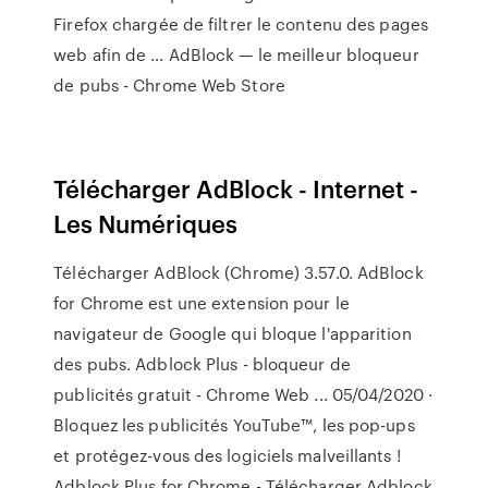
Firefox chargée de filtrer le contenu des pages
web afin de … AdBlock — le meilleur bloqueur
de pubs - Chrome Web Store
Télécharger AdBlock - Internet -
Les Numériques
Télécharger AdBlock (Chrome) 3.57.0. AdBlock
for Chrome est une extension pour le
navigateur de Google qui bloque l'apparition
des pubs. Adblock Plus - bloqueur de
publicités gratuit - Chrome Web ... 05/04/2020 ·
Bloquez les publicités YouTube™, les pop-ups
et protégez-vous des logiciels malveillants !
Adblock Plus for Chrome - Télécharger Adblock