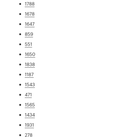
1788
1678
1647
859
551
1650
1838
1187
1543
471
1565
1434
1931
278