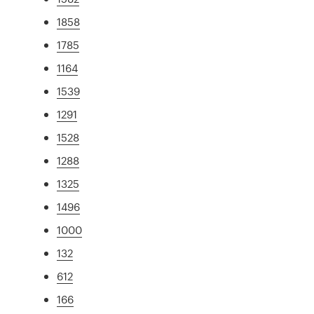
1858
1785
1164
1539
1291
1528
1288
1325
1496
1000
132
612
166