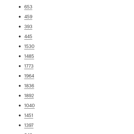
653
459
393
445
1530
1485
1773
1964
1836
1892
1040
1451
1397