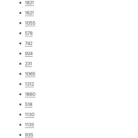
1821
1621
1055
578
742
924
231
1065
1312
1860
518
1130
1135
935