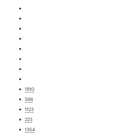
1910
566
1123
223
1354