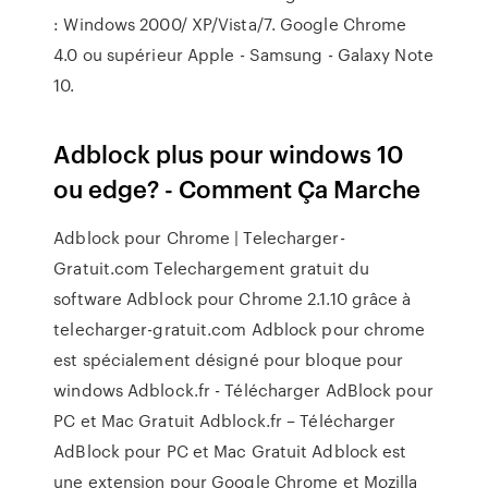
: Windows 2000/ XP/Vista/7. Google Chrome
4.0 ou supérieur Apple - Samsung - Galaxy Note
10.
Adblock plus pour windows 10
ou edge? - Comment Ça Marche
Adblock pour Chrome | Telecharger-
Gratuit.com Telechargement gratuit du
software Adblock pour Chrome 2.1.10 grâce à
telecharger-gratuit.com Adblock pour chrome
est spécialement désigné pour bloque pour
windows Adblock.fr - Télécharger AdBlock pour
PC et Mac Gratuit Adblock.fr – Télécharger
AdBlock pour PC et Mac Gratuit Adblock est
une extension pour Google Chrome et Mozilla