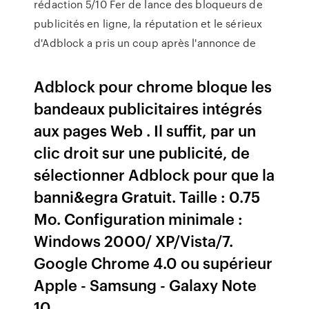
rédaction 5/10 Fer de lance des bloqueurs de
publicités en ligne, la réputation et le sérieux
d'Adblock a pris un coup après l'annonce de
Adblock pour chrome bloque les
bandeaux publicitaires intégrés
aux pages Web . Il suffit, par un
clic droit sur une publicité, de
sélectionner Adblock pour que la
banni&egra Gratuit. Taille : 0.75
Mo. Configuration minimale :
Windows 2000/ XP/Vista/7.
Google Chrome 4.0 ou supérieur
Apple - Samsung - Galaxy Note
10.