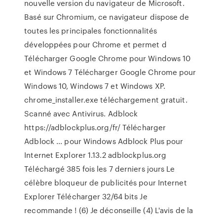
nouvelle version du navigateur de Microsoft.
Basé sur Chromium, ce navigateur dispose de
toutes les principales fonctionnalités
développées pour Chrome et permet d
Télécharger Google Chrome pour Windows 10
et Windows 7 Télécharger Google Chrome pour
Windows 10, Windows 7 et Windows XP.
chrome_installer.exe téléchargement gratuit.
Scanné avec Antivirus. Adblock
https://adblockplus.org/fr/ Télécharger
Adblock ... pour Windows Adblock Plus pour
Internet Explorer 1.13.2 adblockplus.org
Téléchargé 385 fois les 7 derniers jours Le
célèbre bloqueur de publicités pour Internet
Explorer Télécharger 32/64 bits Je
recommande ! (6) Je déconseille (4) L'avis de la