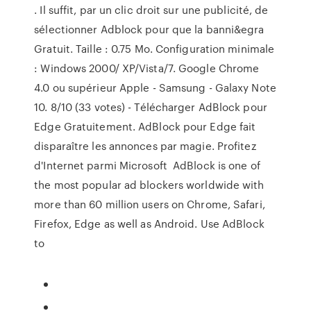
. Il suffit, par un clic droit sur une publicité, de
sélectionner Adblock pour que la banni&egra
Gratuit. Taille : 0.75 Mo. Configuration minimale
: Windows 2000/ XP/Vista/7. Google Chrome
4.0 ou supérieur Apple - Samsung - Galaxy Note
10. 8/10 (33 votes) - Télécharger AdBlock pour
Edge Gratuitement. AdBlock pour Edge fait
disparaître les annonces par magie. Profitez
d'Internet parmi Microsoft AdBlock is one of
the most popular ad blockers worldwide with
more than 60 million users on Chrome, Safari,
Firefox, Edge as well as Android. Use AdBlock
to