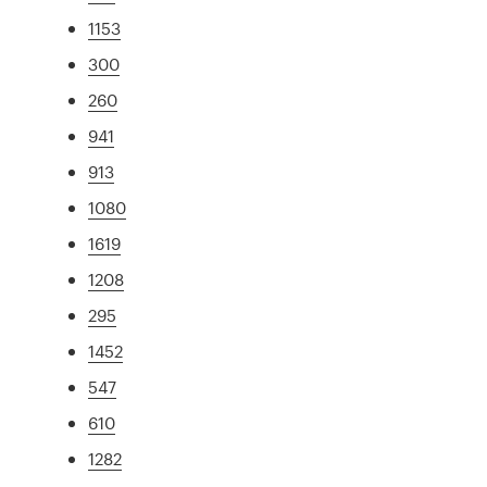
1153
300
260
941
913
1080
1619
1208
295
1452
547
610
1282