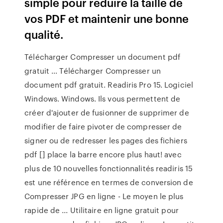
simple pour réduire la taille de
vos PDF et maintenir une bonne
qualité.
Télécharger Compresser un document pdf
gratuit ... Télécharger Compresser un
document pdf gratuit. Readiris Pro 15. Logiciel
Windows. Windows. Ils vous permettent de
créer d'ajouter de fusionner de supprimer de
modifier de faire pivoter de compresser de
signer ou de redresser les pages des fichiers
pdf [] place la barre encore plus haut! avec
plus de 10 nouvelles fonctionnalités readiris 15
est une référence en termes de conversion de
Compresser JPG en ligne - Le moyen le plus
rapide de ... Utilitaire en ligne gratuit pour