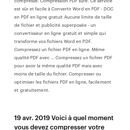
compressé. Compression PDF sûre. Ce service
est sûr et facile à Convertir Word en PDF - DOC
en PDF en ligne gratuit Aucune limite de taille
de fichier et publicité superposée - un
convertisseur en ligne gratuit et simple qui
transforme vos fichiers Word en PDF.
Compressez un fichier PDF en ligne. Même
qualité PDF avec ... Compressez un fichier PDF
pour avoir la même qualité PDF mais avec
moins de taille du fichier. Compresser ou
optimiser les fichiers PDF en ligne, facilement
et gratuitement.
19 avr. 2019 Voici à quel moment
vous devez compresser votre