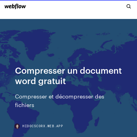
Compresser un document
word gratuit
Compresser et décompresser des
fichiers
HIDOCSCORX.WEB.APP