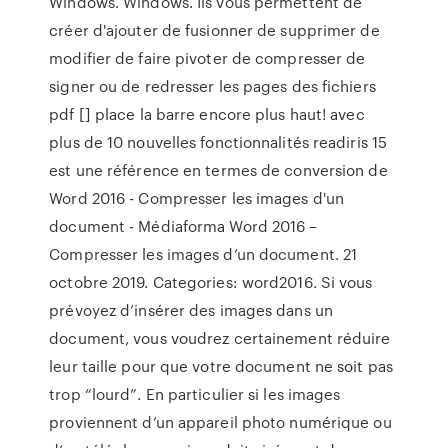
Windows. Windows. Ils vous permettent de
créer d'ajouter de fusionner de supprimer de
modifier de faire pivoter de compresser de
signer ou de redresser les pages des fichiers
pdf [] place la barre encore plus haut! avec
plus de 10 nouvelles fonctionnalités readiris 15
est une référence en termes de conversion de
Word 2016 - Compresser les images d'un
document - Médiaforma Word 2016 –
Compresser les images d’un document. 21
octobre 2019. Categories: word2016. Si vous
prévoyez d’insérer des images dans un
document, vous voudrez certainement réduire
leur taille pour que votre document ne soit pas
trop “lourd”. En particulier si les images
proviennent d’un appareil photo numérique ou