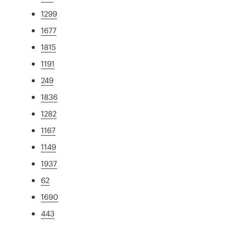
1299
1677
1815
1191
249
1836
1282
1167
1149
1937
62
1690
443