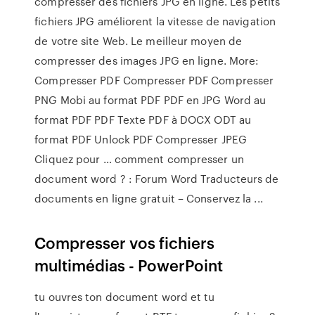
compresser des fichiers JPG en ligne. Les petits
fichiers JPG améliorent la vitesse de navigation
de votre site Web. Le meilleur moyen de
compresser des images JPG en ligne. More:
Compresser PDF Compresser PDF Compresser
PNG Mobi au format PDF PDF en JPG Word au
format PDF PDF Texte PDF à DOCX ODT au
format PDF Unlock PDF Compresser JPEG
Cliquez pour … comment compresser un
document word ? : Forum Word Traducteurs de
documents en ligne gratuit – Conservez la ...
Compresser vos fichiers
multimédias - PowerPoint
tu ouvres ton document word et tu