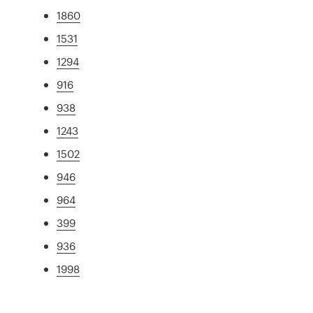
1860
1531
1294
916
938
1243
1502
946
964
399
936
1998