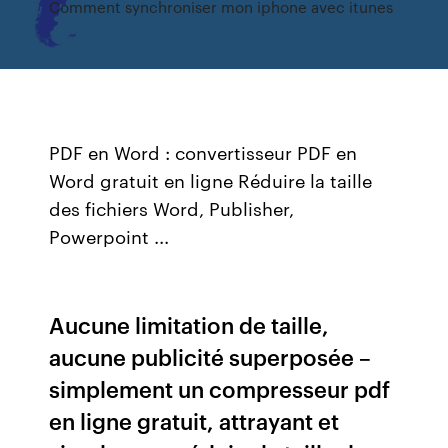
Comment synchroniser mon iphone avec itunes
PDF en Word : convertisseur PDF en
Word gratuit en ligne Réduire la taille
des fichiers Word, Publisher,
Powerpoint ...
Aucune limitation de taille,
aucune publicité superposée –
simplement un compresseur pdf
en ligne gratuit, attrayant et