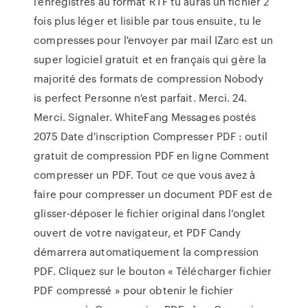
l'enregistres au format RTF tu auras un fichier 2
fois plus léger et lisible par tous ensuite, tu le
compresses pour l'envoyer par mail IZarc est un
super logiciel gratuit et en français qui gère la
majorité des formats de compression Nobody
is perfect Personne n'est parfait. Merci. 24.
Merci. Signaler. WhiteFang Messages postés
2075 Date d'inscription Compresser PDF : outil
gratuit de compression PDF en ligne Comment
compresser un PDF. Tout ce que vous avez à
faire pour compresser un document PDF est de
glisser-déposer le fichier original dans l’onglet
ouvert de votre navigateur, et PDF Candy
démarrera automatiquement la compression
PDF. Cliquez sur le bouton « Télécharger fichier
PDF compressé » pour obtenir le fichier