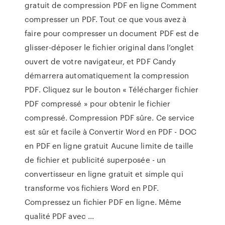
gratuit de compression PDF en ligne Comment
compresser un PDF. Tout ce que vous avez à
faire pour compresser un document PDF est de
glisser-déposer le fichier original dans l’onglet
ouvert de votre navigateur, et PDF Candy
démarrera automatiquement la compression
PDF. Cliquez sur le bouton « Télécharger fichier
PDF compressé » pour obtenir le fichier
compressé. Compression PDF sûre. Ce service
est sûr et facile à Convertir Word en PDF - DOC
en PDF en ligne gratuit Aucune limite de taille
de fichier et publicité superposée - un
convertisseur en ligne gratuit et simple qui
transforme vos fichiers Word en PDF.
Compressez un fichier PDF en ligne. Même
qualité PDF avec ...