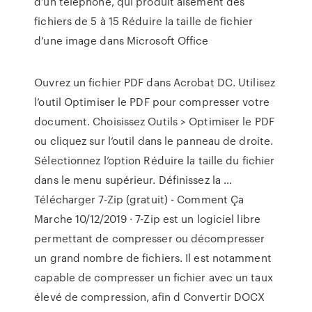
d’un téléphone, qui produit aisément des
fichiers de 5 à 15 Réduire la taille de fichier
d’une image dans Microsoft Office
Ouvrez un fichier PDF dans Acrobat DC. Utilisez
l’outil Optimiser le PDF pour compresser votre
document. Choisissez Outils > Optimiser le PDF
ou cliquez sur l’outil dans le panneau de droite.
Sélectionnez l’option Réduire la taille du fichier
dans le menu supérieur. Définissez la …
Télécharger 7-Zip (gratuit) - Comment Ça
Marche 10/12/2019 · 7-Zip est un logiciel libre
permettant de compresser ou décompresser
un grand nombre de fichiers. Il est notamment
capable de compresser un fichier avec un taux
élevé de compression, afin d Convertir DOCX