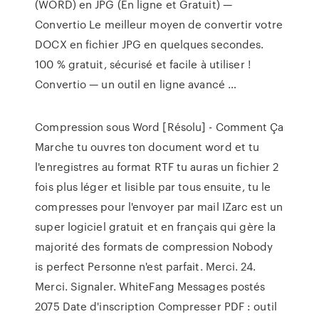
(WORD) en JPG (En ligne et Gratuit) —
Convertio Le meilleur moyen de convertir votre
DOCX en fichier JPG en quelques secondes.
100 % gratuit, sécurisé et facile à utiliser !
Convertio — un outil en ligne avancé …
Compression sous Word [Résolu] - Comment Ça
Marche tu ouvres ton document word et tu
l'enregistres au format RTF tu auras un fichier 2
fois plus léger et lisible par tous ensuite, tu le
compresses pour l'envoyer par mail IZarc est un
super logiciel gratuit et en français qui gère la
majorité des formats de compression Nobody
is perfect Personne n'est parfait. Merci. 24.
Merci. Signaler. WhiteFang Messages postés
2075 Date d'inscription Compresser PDF : outil