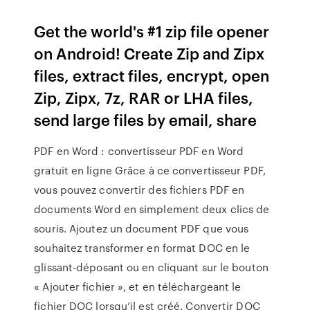
Get the world's #1 zip file opener
on Android! Create Zip and Zipx
files, extract files, encrypt, open
Zip, Zipx, 7z, RAR or LHA files,
send large files by email, share
PDF en Word : convertisseur PDF en Word
gratuit en ligne Grâce à ce convertisseur PDF,
vous pouvez convertir des fichiers PDF en
documents Word en simplement deux clics de
souris. Ajoutez un document PDF que vous
souhaitez transformer en format DOC en le
glissant-déposant ou en cliquant sur le bouton
« Ajouter fichier », et en téléchargeant le
fichier DOC lorsqu’il est créé. Convertir DOC