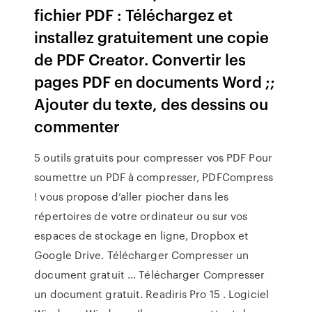
fichier PDF : Téléchargez et
installez gratuitement une copie
de PDF Creator. Convertir les
pages PDF en documents Word ;;
Ajouter du texte, des dessins ou
commenter
5 outils gratuits pour compresser vos PDF Pour
soumettre un PDF à compresser, PDFCompress
! vous propose d’aller piocher dans les
répertoires de votre ordinateur ou sur vos
espaces de stockage en ligne, Dropbox et
Google Drive. Télécharger Compresser un
document gratuit ... Télécharger Compresser
un document gratuit. Readiris Pro 15 . Logiciel