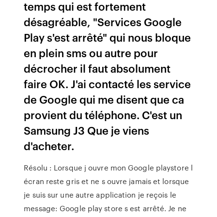
temps qui est fortement
désagréable, "Services Google
Play s'est arrêté" qui nous bloque
en plein sms ou autre pour
décrocher il faut absolument
faire OK. J'ai contacté les service
de Google qui me disent que ca
provient du téléphone. C'est un
Samsung J3 Que je viens
d'acheter.
Résolu : Lorsque j ouvre mon Google playstore l
écran reste gris et ne s ouvre jamais et lorsque
je suis sur une autre application je reçois le
message: Google play store s est arrêté. Je ne