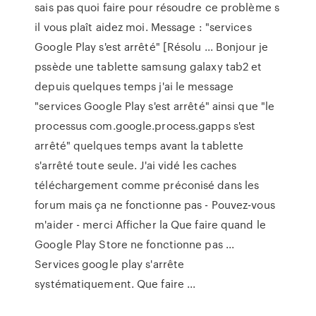
sais pas quoi faire pour résoudre ce problème s
il vous plaît aidez moi. Message : "services
Google Play s'est arrêté" [Résolu ... Bonjour je
pssède une tablette samsung galaxy tab2 et
depuis quelques temps j'ai le message
"services Google Play s'est arrêté" ainsi que "le
processus com.google.process.gapps s'est
arrêté" quelques temps avant la tablette
s'arrêté toute seule. J'ai vidé les caches
téléchargement comme préconisé dans les
forum mais ça ne fonctionne pas - Pouvez-vous
m'aider - merci Afficher la Que faire quand le
Google Play Store ne fonctionne pas ...
Services google play s'arrête
systématiquement. Que faire ...