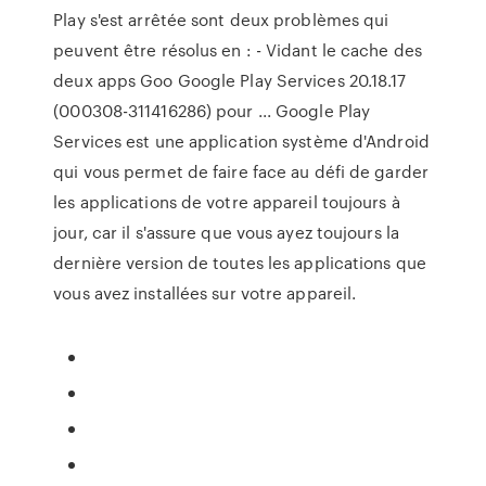
Play s'est arrêtée sont deux problèmes qui
peuvent être résolus en : - Vidant le cache des
deux apps Goo Google Play Services 20.18.17
(000308-311416286) pour ... Google Play
Services est une application système d'Android
qui vous permet de faire face au défi de garder
les applications de votre appareil toujours à
jour, car il s'assure que vous ayez toujours la
dernière version de toutes les applications que
vous avez installées sur votre appareil.