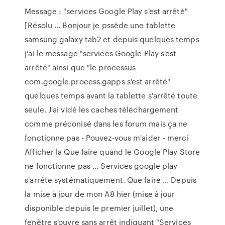
Message : "services Google Play s'est arrêté"
[Résolu ... Bonjour je pssède une tablette
samsung galaxy tab2 et depuis quelques temps
j'ai le message "services Google Play s'est
arrêté" ainsi que "le processus
com.google.process.gapps s'est arrêté"
quelques temps avant la tablette s'arrêté toute
seule. J'ai vidé les caches téléchargement
comme préconisé dans les forum mais ça ne
fonctionne pas - Pouvez-vous m'aider - merci
Afficher la Que faire quand le Google Play Store
ne fonctionne pas ... Services google play
s'arrête systématiquement. Que faire ... Depuis
la mise à jour de mon A8 hier (mise à jour
disponible depuis le premier juillet), une
fenêtre s'ouvre sans arrêt indiquant "Services