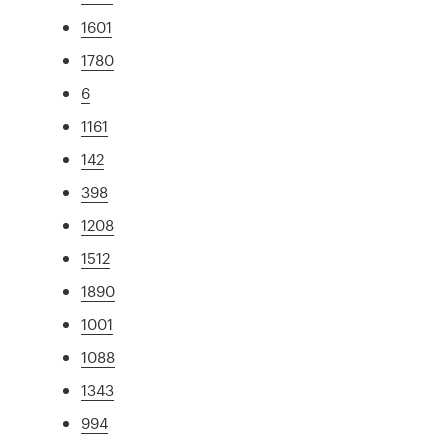
1601
1780
6
1161
142
398
1208
1512
1890
1001
1088
1343
994