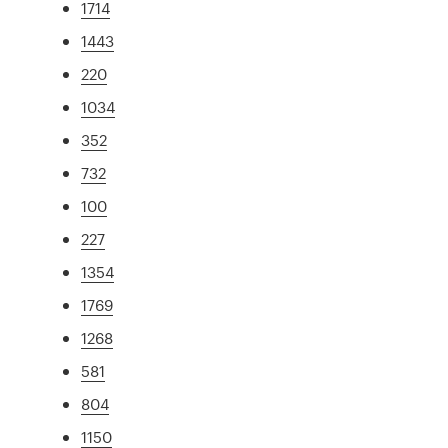
1714
1443
220
1034
352
732
100
227
1354
1769
1268
581
804
1150