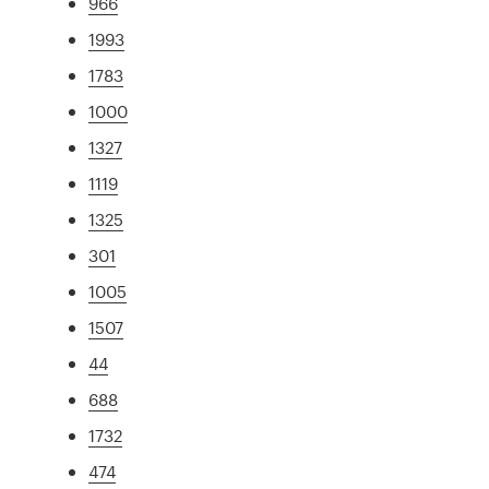
966
1993
1783
1000
1327
1119
1325
301
1005
1507
44
688
1732
474