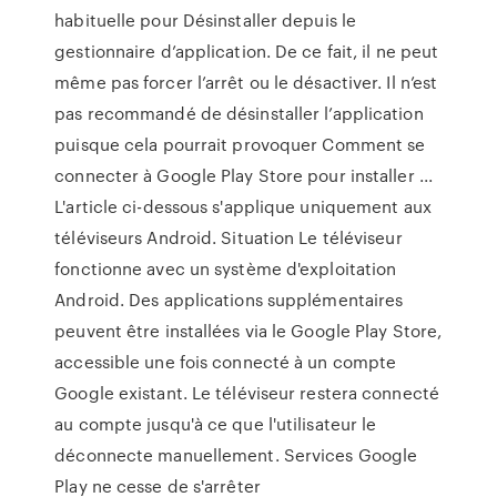
habituelle pour Désinstaller depuis le
gestionnaire d’application. De ce fait, il ne peut
même pas forcer l’arrêt ou le désactiver. Il n’est
pas recommandé de désinstaller l’application
puisque cela pourrait provoquer Comment se
connecter à Google Play Store pour installer ...
L'article ci-dessous s'applique uniquement aux
téléviseurs Android. Situation Le téléviseur
fonctionne avec un système d'exploitation
Android. Des applications supplémentaires
peuvent être installées via le Google Play Store,
accessible une fois connecté à un compte
Google existant. Le téléviseur restera connecté
au compte jusqu'à ce que l'utilisateur le
déconnecte manuellement. Services Google
Play ne cesse de s'arrêter