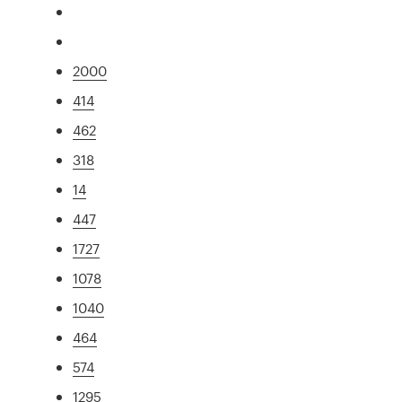
2000
414
462
318
14
447
1727
1078
1040
464
574
1295