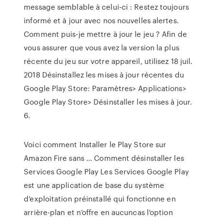
message semblable à celui-ci : Restez toujours
informé et à jour avec nos nouvelles alertes.
Comment puis-je mettre à jour le jeu ? Afin de
vous assurer que vous avez la version la plus
récente du jeu sur votre appareil, utilisez 18 juil.
2018 Désinstallez les mises à jour récentes du
Google Play Store: Paramètres> Applications>
Google Play Store> Désinstaller les mises à jour.
6.
Voici comment Installer le Play Store sur
Amazon Fire sans ... Comment désinstaller les
Services Google Play Les Services Google Play
est une application de base du système
d’exploitation préinstallé qui fonctionne en
arrière-plan et n’offre en aucuncas l’option