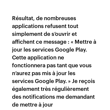
Résultat, de nombreuses
applications refusent tout
simplement de s’ouvrir et
affichent ce message : « Mettre à
jour les services Google Play.
Cette application ne
fonctionnera pas tant que vous
n’aurez pas mis à jour les
services Google Play. » Je reçois
également très régulièrement
des notifications me demandant
de mettre à jour