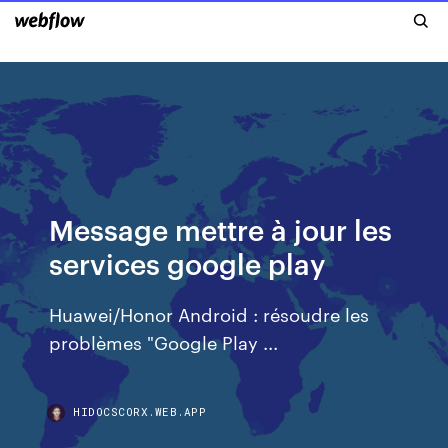
Message mettre à jour les
services google play
Huawei/Honor Android : résoudre les
problèmes "Google Play ...
HIDOCSCORX.WEB.APP