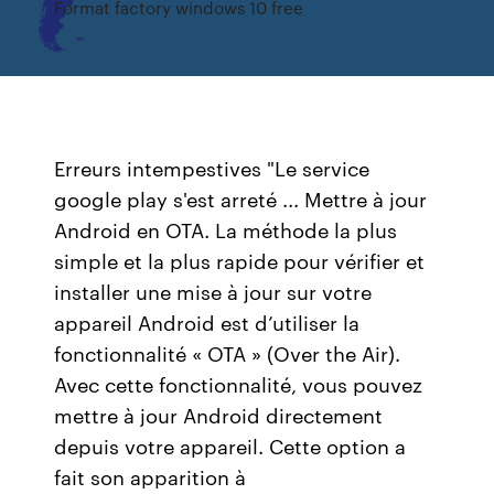
Format factory windows 10 free
Erreurs intempestives "Le service
google play s'est arreté ... Mettre à jour
Android en OTA. La méthode la plus
simple et la plus rapide pour vérifier et
installer une mise à jour sur votre
appareil Android est d’utiliser la
fonctionnalité « OTA » (Over the Air).
Avec cette fonctionnalité, vous pouvez
mettre à jour Android directement
depuis votre appareil. Cette option a
fait son apparition à