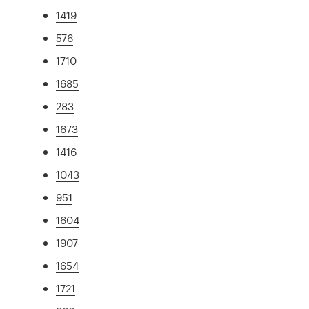
1419
576
1710
1685
283
1673
1416
1043
951
1604
1907
1654
1721