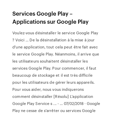
Services Google Play –
Applications sur Google Play
Voulez-vous désinstaller le service Google Play
? Voici ... De la désinstallation à la mise à jour
d'une application, tout cela peut être fait avec
le service Google Play. Néanmoins, il arrive que
les utilisateurs souhaitent désinstaller les
services Google Play. Pour commencer, il faut
beaucoup de stockage et il est très difficile
pour les utilisateurs de gérer leurs appareils.
Pour vous aider, nous vous indiquerons
comment désinstaller [Résolu] L'application
Google Play Service s ... - … 07/02/2018 · Google
Play ne cesse de s'arrêter ou services Google