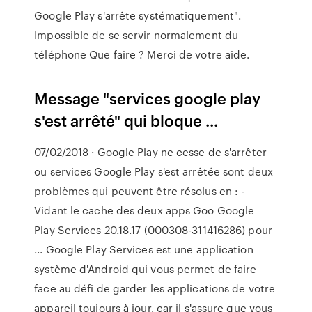
Google Play s'arrête systématiquement".
Impossible de se servir normalement du
téléphone Que faire ? Merci de votre aide.
Message "services google play
s'est arrêté" qui bloque ...
07/02/2018 · Google Play ne cesse de s'arrêter
ou services Google Play s'est arrêtée sont deux
problèmes qui peuvent être résolus en : -
Vidant le cache des deux apps Goo Google
Play Services 20.18.17 (000308-311416286) pour
... Google Play Services est une application
système d'Android qui vous permet de faire
face au défi de garder les applications de votre
appareil toujours à jour, car il s'assure que vous