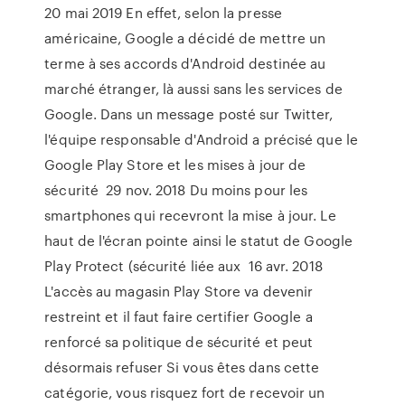
20 mai 2019 En effet, selon la presse
américaine, Google a décidé de mettre un
terme à ses accords d'Android destinée au
marché étranger, là aussi sans les services de
Google. Dans un message posté sur Twitter,
l'équipe responsable d'Android a précisé que le
Google Play Store et les mises à jour de
sécurité 29 nov. 2018 Du moins pour les
smartphones qui recevront la mise à jour. Le
haut de l'écran pointe ainsi le statut de Google
Play Protect (sécurité liée aux 16 avr. 2018
L'accès au magasin Play Store va devenir
restreint et il faut faire certifier Google a
renforcé sa politique de sécurité et peut
désormais refuser Si vous êtes dans cette
catégorie, vous risquez fort de recevoir un