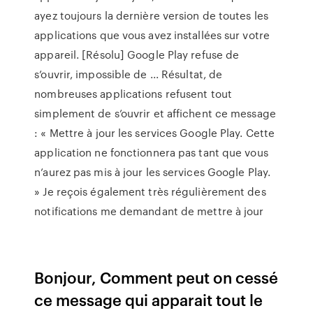
ayez toujours la dernière version de toutes les
applications que vous avez installées sur votre
appareil. [Résolu] Google Play refuse de
s’ouvrir, impossible de ... Résultat, de
nombreuses applications refusent tout
simplement de s’ouvrir et affichent ce message
: « Mettre à jour les services Google Play. Cette
application ne fonctionnera pas tant que vous
n’aurez pas mis à jour les services Google Play.
» Je reçois également très régulièrement des
notifications me demandant de mettre à jour
Bonjour, Comment peut on cessé
ce message qui apparait tout le